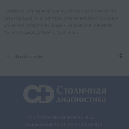
Кардиотокография плода по доступной стоимости в
сети медицинских центров Столичная диагностика в
Брянской области: Клинцы, Новозыбков, Климово,
Почеп, Стародуб, Унеча, Трубчевск.
Назад к списку
ООО "Столичная диагностика 32"
Лицензия Л041-01133-32/00337821