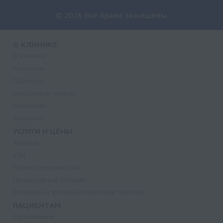
© 2026 Все права защищены.
О КЛИНИКЕ
О клинике
Лицензии
Партнеры
Надзорные органы
Реквизиты
Вакансии
УСЛУГИ И ЦЕНЫ
Анализы
УЗИ
Прием специалистов
Процедурный кабинет
Лазерная и фотодинамическая терапия
ПАЦИЕНТАМ
Страхование