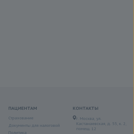
ПАЦИЕНТАМ
КОНТАКТЫ
Страхование
г. Москва, ул.
Кастанаевская, д. 55, к. 2,
Документы для налоговой
помещ. 12
Политика