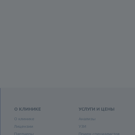
О КЛИНИКЕ
УСЛУГИ И ЦЕНЫ
О клинике
Анализы
Лицензии
УЗИ
Партнеры
Прием специалистов