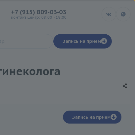
+7 (915) 809-03-03
контакт центр: 08:00 - 19:00
+
Запись на прием
гинеколога
+
Запись на прием