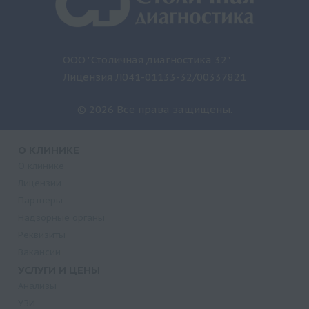
ООО "Столичная диагностика 32"
Лицензия Л041-01133-32/00337821
© 2026 Все права защищены.
О КЛИНИКЕ
О клинике
Лицензии
Партнеры
Надзорные органы
Реквизиты
Вакансии
УСЛУГИ И ЦЕНЫ
Анализы
УЗИ