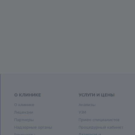
О КЛИНИКЕ
УСЛУГИ И ЦЕНЫ
О клинике
Анализы
Лицензии
УЗИ
Партнеры
Прием специалистов
Надзорные органы
Процедурный кабинет
Лазерная и
Реквизиты