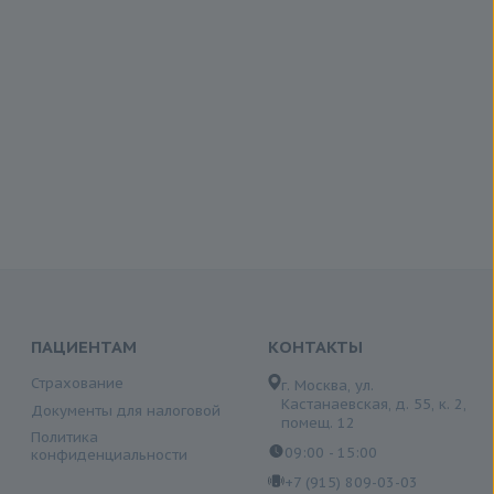
ПАЦИЕНТАМ
КОНТАКТЫ
Страхование
г. Москва, ул.
Кастанаевская, д. 55, к. 2,
Документы для налоговой
помещ. 12
Политика
09:00 - 15:00
конфиденциальности
+7 (915) 809-03-03