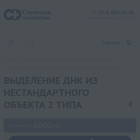
+7 (915) 809-03-03
контакт центр: 08:00 - 19:00
Москва
Главная
Услуги
Генетика Medical Genomics РОДСТВО
ВЫДЕЛЕНИЕ ДНК ИЗ НЕСТАНДАРТНОГО ОБЪЕКТА 2 ТИПА
ВЫДЕЛЕНИЕ ДНК ИЗ
НЕСТАНДАРТНОГО
ОБЪЕКТА 2 ТИПА
6000
Стоимость:
руб.