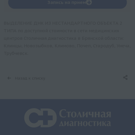
+
Запись на прием
ВЫДЕЛЕНИЕ ДНК ИЗ НЕСТАНДАРТНОГО ОБЪЕКТА 2
ТИПА по доступной стоимости в сети медицинских
центров Столичная диагностика в Брянской области:
Клинцы, Новозыбков, Климово, Почеп, Стародуб, Унеча,
Трубчевск.
Назад к списку