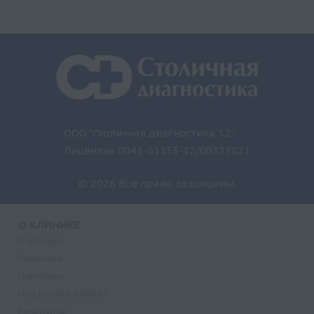
ООО "Столичная диагностика 32"
Лицензия Л041-01133-32/00337821
© 2026 Все права защищены.
О КЛИНИКЕ
О клинике
Лицензии
Партнеры
Надзорные органы
Реквизиты