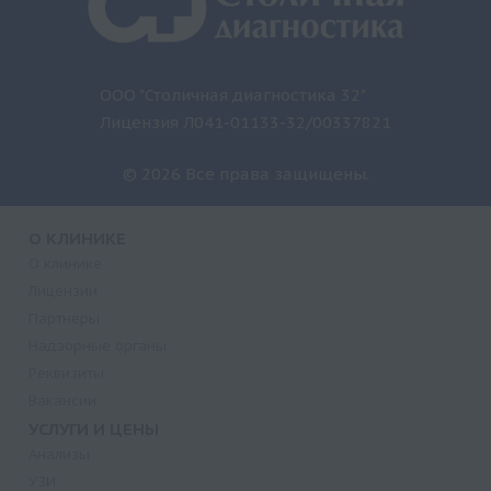
ООО "Столичная диагностика 32"
Лицензия Л041-01133-32/00337821
© 2026 Все права защищены.
О КЛИНИКЕ
О клинике
Лицензии
Партнеры
Надзорные органы
Реквизиты
Вакансии
УСЛУГИ И ЦЕНЫ
Анализы
УЗИ