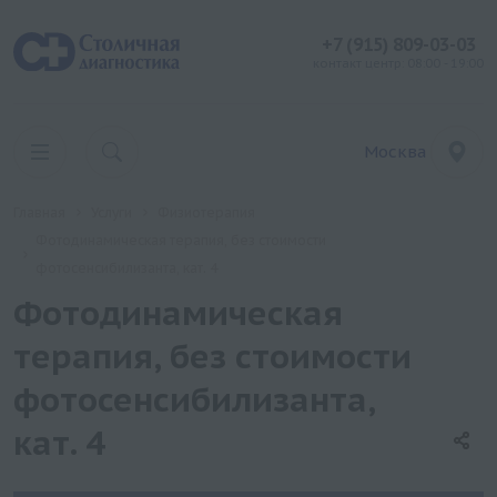
+7 (915) 809-03-03
контакт центр: 08:00 - 19:00
Москва
Главная
Услуги
Физиотерапия
Фотодинамическая терапия, без стоимости
фотосенсибилизанта, кат. 4
Фотодинамическая
терапия, без стоимости
фотосенсибилизанта,
кат. 4