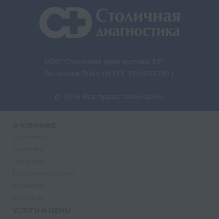
ООО "Столичная диагностика 32"
Лицензия Л041-01133-32/00337821
© 2026 Все права защищены.
О КЛИНИКЕ
О клинике
Лицензии
Партнеры
Надзорные органы
Реквизиты
Вакансии
УСЛУГИ И ЦЕНЫ