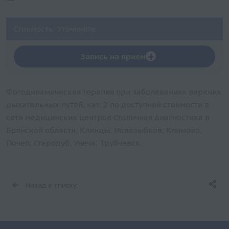
Стоимость: Уточняйте
+
Запись на прием
Фотодинамическая терапия при заболеваниях верхних
дыхательных путей, кат. 2 по доступной стоимости в
сети медицинских центров Столичная диагностика в
Брянской области: Клинцы, Новозыбков, Климово,
Почеп, Стародуб, Унеча, Трубчевск.
Назад к списку