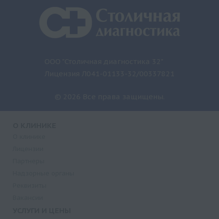
ООО "Столичная диагностика 32"
Лицензия Л041-01133-32/00337821
© 2026 Все права защищены.
О КЛИНИКЕ
О клинике
Лицензии
Партнеры
Надзорные органы
Реквизиты
Вакансии
УСЛУГИ И ЦЕНЫ