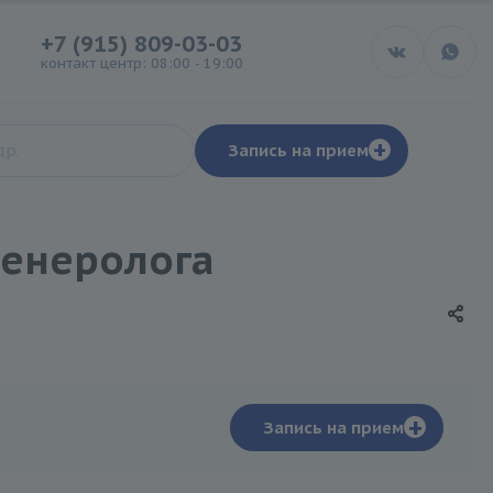
+7 (915) 809-03-03
контакт центр: 08:00 - 19:00
+
Запись на прием
венеролога
+
Запись на прием