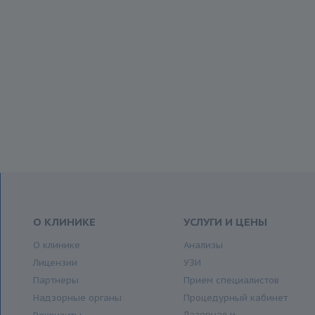
О КЛИНИКЕ
УСЛУГИ И ЦЕНЫ
О клинике
Анализы
Лицензии
УЗИ
Партнеры
Прием специалистов
Надзорные органы
Процедурный кабинет
Лазерная и