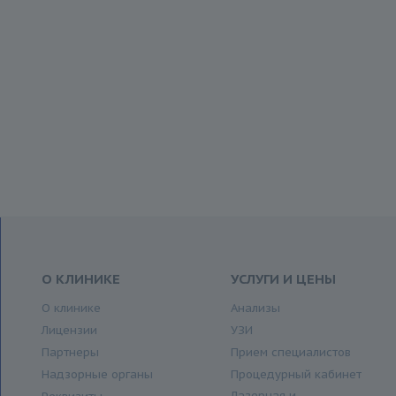
О КЛИНИКЕ
УСЛУГИ И ЦЕНЫ
О клинике
Анализы
Лицензии
УЗИ
Партнеры
Прием специалистов
Надзорные органы
Процедурный кабинет
Лазерная и