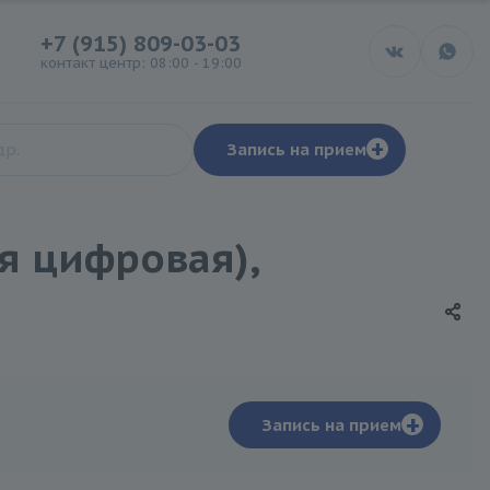
+7 (915) 809-03-03
контакт центр: 08:00 - 19:00
+
Запись на прием
я цифровая),
+
Запись на прием