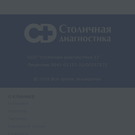
ООО "Столичная диагностика 32"
Лицензия Л041-01133-32/00337821
© 2026 Все права защищены.
О КЛИНИКЕ
О клинике
Лицензии
Партнеры
Надзорные органы
Реквизиты