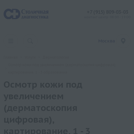
+7 (915) 809-03-03
контакт центр: 08:00 - 19:00
Москва
Главная
Услуги
Дерматология
Осмотр кожи под увеличением (дерматоскопия цифровая),
картирование, 1 - 3 образования
Осмотр кожи под
увеличением
(дерматоскопия
цифровая),
картирование, 1 - 3