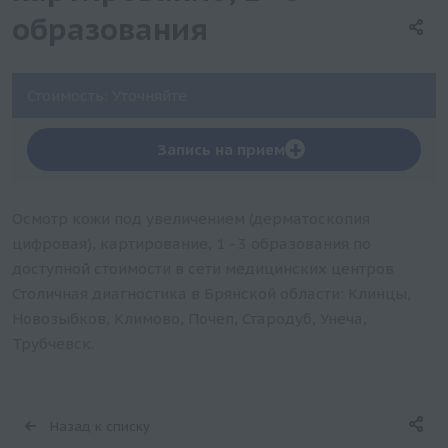
образования
Стоимость: Уточняйте
+
Запись на прием
Осмотр кожи под увеличением (дерматоскопия
цифровая), картирование, 1 - 3 образования по
доступной стоимости в сети медицинских центров
Столичная диагностика в Брянской области: Клинцы,
Новозыбков, Климово, Почеп, Стародуб, Унеча,
Трубчевск.
Назад к списку