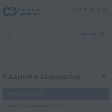
+7 (915) 809-03-03
контакт центр: 08:00 - 19:00
Москва
Главная
Услуги
Анализы
Хеликс
Токсикологические исследования
Микроэлементы и тяжелые металлы (Кровь)
Кадмий в сыворотке
Кадмий в сыворотке
865
Стоимость:
руб.
Сроки изготовления: Уточняйте