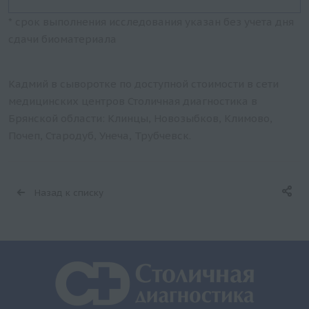
* срок выполнения исследования указан без учета дня
сдачи биоматериала
Кадмий в сыворотке по доступной стоимости в сети
медицинских центров Столичная диагностика в
Брянской области: Клинцы, Новозыбков, Климово,
Почеп, Стародуб, Унеча, Трубчевск.
Назад к списку