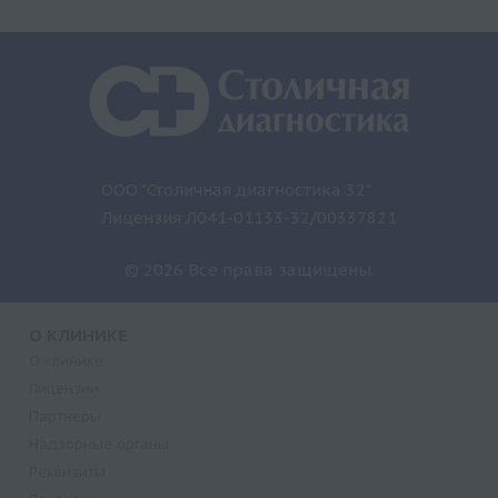
ООО "Столичная диагностика 32"
Лицензия Л041-01133-32/00337821
© 2026 Все права защищены.
О КЛИНИКЕ
О клинике
Лицензии
Партнеры
Надзорные органы
Реквизиты