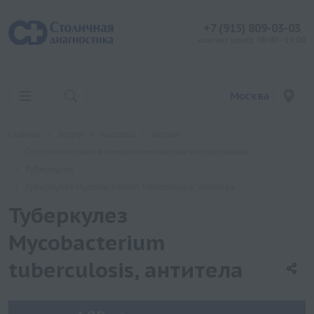
+7 (915) 809-03-03
контакт центр: 08:00 - 19:00
Москва
Главная
Услуги
Анализы
Хеликс
Серологические и иммунохимические исследования
Туберкулез
Туберкулез Mycobacterium tuberculosis, антитела
Туберкулез
Mycobacterium
tuberculosis, антитела