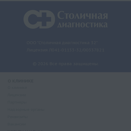
ООО "Столичная диагностика 32"
Лицензия Л041-01133-32/00337821
© 2026 Все права защищены.
О КЛИНИКЕ
О клинике
Лицензии
Партнеры
Надзорные органы
Реквизиты
Вакансии