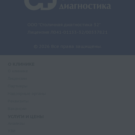
ООО "Столичная диагностика 32"
Лицензия Л041-01133-32/00337821
© 2026 Все права защищены.
О КЛИНИКЕ
О клинике
Лицензии
Партнеры
Надзорные органы
Реквизиты
Вакансии
УСЛУГИ И ЦЕНЫ
Анализы
УЗИ