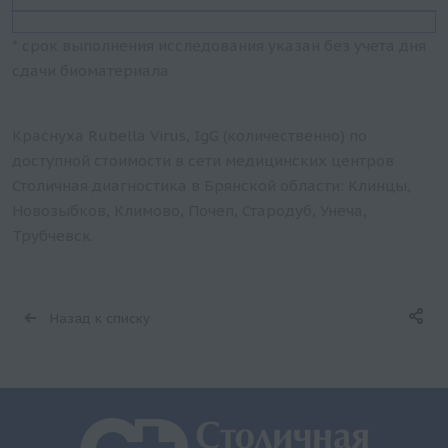
* срок выполнения исследования указан без учета дня
сдачи биоматериала
Краснуха Rubella Virus, IgG (количественно) по
доступной стоимости в сети медицинских центров
Столичная диагностика в Брянской области: Клинцы,
Новозыбков, Климово, Почеп, Стародуб, Унеча,
Трубчевск.
Назад к списку