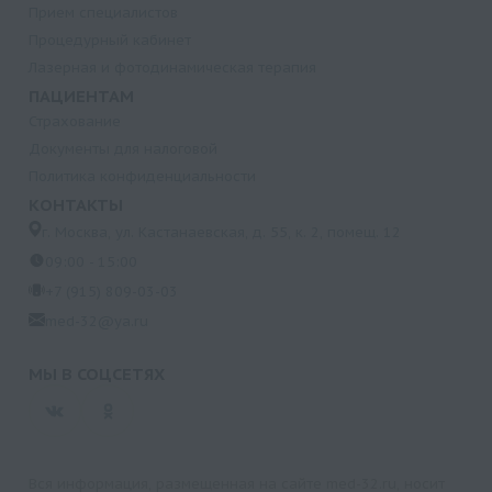
Прием специалистов
Процедурный кабинет
Лазерная и фотодинамическая терапия
ПАЦИЕНТАМ
Страхование
Документы для налоговой
Политика конфиденциальности
КОНТАКТЫ
г. Москва, ул. Кастанаевская, д. 55, к. 2, помещ. 12
09:00 - 15:00
+7 (915) 809-03-03
med-32@ya.ru
МЫ В СОЦСЕТЯХ
Вся информация, размещенная на сайте med-32.ru, носит