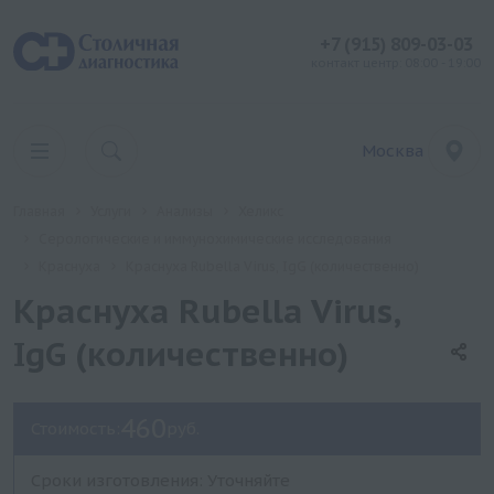
+7 (915) 809-03-03
контакт центр: 08:00 - 19:00
Москва
Главная
Услуги
Анализы
Хеликс
Серологические и иммунохимические исследования
Краснуха
Краснуха Rubella Virus, IgG (количественно)
Краснуха Rubella Virus,
IgG (количественно)
460
Стоимость:
руб.
Сроки изготовления: Уточняйте