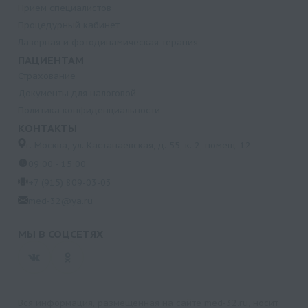
Прием специалистов
Процедурный кабинет
Лазерная и фотодинамическая терапия
ПАЦИЕНТАМ
Страхование
Документы для налоговой
Политика конфиденциальности
КОНТАКТЫ
г. Москва, ул. Кастанаевская, д. 55, к. 2, помещ. 12
09:00 - 15:00
+7 (915) 809-03-03
med-32@ya.ru
МЫ В СОЦСЕТЯХ
Вся информация, размещенная на сайте med-32.ru, носит