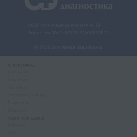
ООО "Столичная диагностика 32"
Лицензия Л041-01133-32/00337821
© 2026 Все права защищены.
О КЛИНИКЕ
О клинике
Лицензии
Партнеры
Надзорные органы
Реквизиты
Вакансии
УСЛУГИ И ЦЕНЫ
Анализы
УЗИ