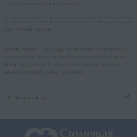
Сроки изготовления: Уточняйте
* срок выполнения исследования указан без учета дня
сдачи биоматериала
Панель тестов "TORCH-IgG" по доступной стоимости в
сети медицинских центров Столичная диагностика в
Брянской области: Клинцы, Новозыбков, Климово,
Почеп, Стародуб, Унеча, Трубчевск.
Назад к списку