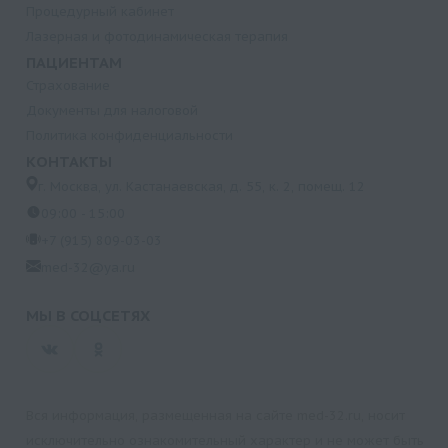
Процедурный кабинет
Лазерная и фотодинамическая терапия
ПАЦИЕНТАМ
Страхование
Документы для налоговой
Политика конфиденциальности
КОНТАКТЫ
г. Москва, ул. Кастанаевская, д. 55, к. 2, помещ. 12
09:00 - 15:00
+7 (915) 809-03-03
med-32@ya.ru
МЫ В СОЦСЕТЯХ
Вся информация, размещенная на сайте med-32.ru, носит
исключительно ознакомительный характер и не может быть