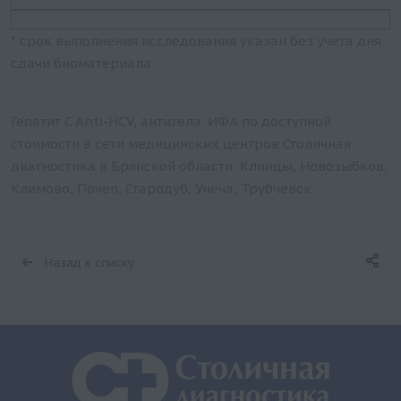
* срок выполнения исследования указан без учета дня
сдачи биоматериала
Гепатит C Anti-HCV, антитела. ИФА по доступной
стоимости в сети медицинских центров Столичная
диагностика в Брянской области: Клинцы, Новозыбков,
Климово, Почеп, Стародуб, Унеча, Трубчевск.
Назад к списку