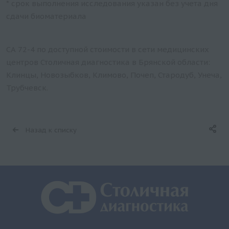
* срок выполнения исследования указан без учета дня
сдачи биоматериала
СА 72-4 по доступной стоимости в сети медицинских
центров Столичная диагностика в Брянской области:
Клинцы, Новозыбков, Климово, Почеп, Стародуб, Унеча,
Трубчевск.
Назад к списку