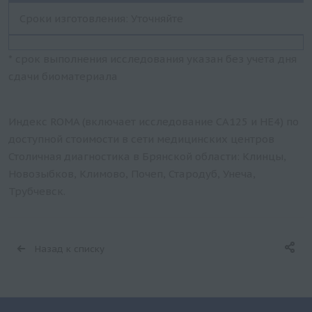
Сроки изготовления: Уточняйте
* срок выполнения исследования указан без учета дня
сдачи биоматериала
Индекс ROMA (включает исследование CA125 и HE4) по
доступной стоимости в сети медицинских центров
Столичная диагностика в Брянской области: Клинцы,
Новозыбков, Климово, Почеп, Стародуб, Унеча,
Трубчевск.
Назад к списку