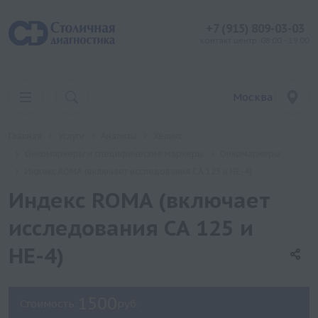
+7 (915) 809-03-03
контакт центр: 08:00 - 19:00
Москва
Главная
Услуги
Анализы
Хеликс
Онкомаркеры и специфические маркеры
Онкомаркеры
Индекс ROMA (включает исследования СА 125 и НЕ-4)
Индекс ROMA (включает
исследования СА 125 и
НЕ-4)
1500
Стоимость:
руб.