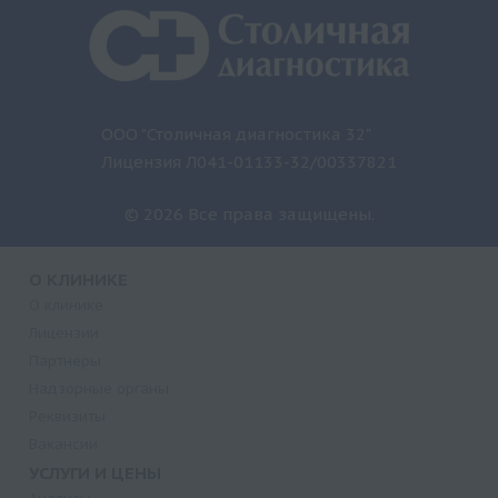
ООО "Столичная диагностика 32"
Лицензия Л041-01133-32/00337821
© 2026 Все права защищены.
О КЛИНИКЕ
О клинике
Лицензии
Партнеры
Надзорные органы
Реквизиты
Вакансии
УСЛУГИ И ЦЕНЫ