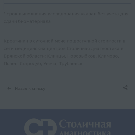
* срок выполнения исследования указан без учета дня
сдачи биоматериала
Креатинин в суточной моче по доступной стоимости в
сети медицинских центров Столичная диагностика в
Брянской области: Клинцы, Новозыбков, Климово,
Почеп, Стародуб, Унеча, Трубчевск.
Назад к списку