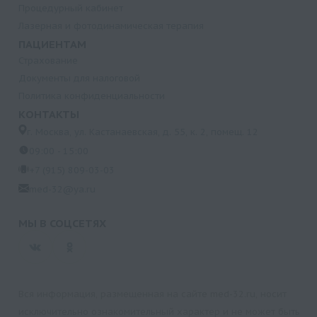
Процедурный кабинет
Лазерная и фотодинамическая терапия
ПАЦИЕНТАМ
Страхование
Документы для налоговой
Политика конфиденциальности
КОНТАКТЫ
г. Москва, ул. Кастанаевская, д. 55, к. 2, помещ. 12
09:00 - 15:00
+7 (915) 809-03-03
med-32@ya.ru
МЫ В СОЦСЕТЯХ
Вся информация, размещенная на сайте med-32.ru, носит
исключительно ознакомительный характер и не может быть