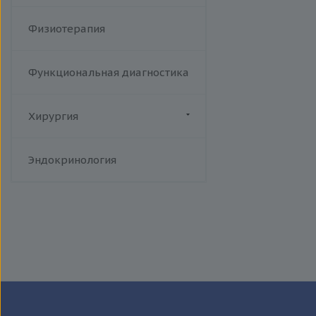
Физиотерапия
Функциональная диагностика
Хирургия
Флебология
Эндокринология