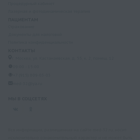
Процедурный кабинет
Лазерная и фотодинамическая терапия
ПАЦИЕНТАМ
Страхование
Документы для налоговой
Политика конфиденциальности
КОНТАКТЫ
г. Москва, ул. Кастанаевская, д. 55, к. 2, помещ. 12
09:00 - 15:00
+7 (915) 809-03-03
med-32@ya.ru
МЫ В СОЦСЕТЯХ
Вся информация, размещенная на сайте med-32.ru, носит
исключительно ознакомительный характер и не может быть