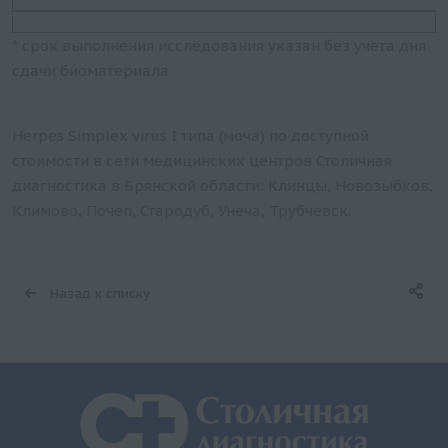
* срок выполнения исследования указан без учета дня
сдачи биоматериала
Herpes Simplex virus I типа (моча) по доступной
стоимости в сети медицинских центров Столичная
диагностика в Брянской области: Клинцы, Новозыбков,
Климово, Почеп, Стародуб, Унеча, Трубчевск.
Назад к списку