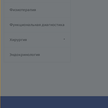
Физиотерапия
Функциональная диагностика
Хирургия
Флебология
Эндокринология