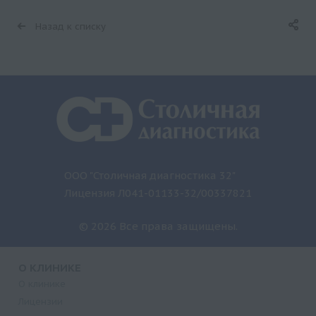
Назад к списку
ООО "Столичная диагностика 32"
Лицензия Л041-01133-32/00337821
© 2026 Все права защищены.
О КЛИНИКЕ
О клинике
Лицензии