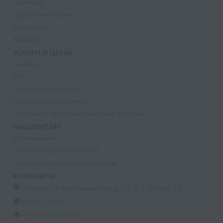
Партнеры
Надзорные органы
Реквизиты
Вакансии
УСЛУГИ И ЦЕНЫ
Анализы
УЗИ
Прием специалистов
Процедурный кабинет
Лазерная и фотодинамическая терапия
ПАЦИЕНТАМ
Страхование
Документы для налоговой
Политика конфиденциальности
КОНТАКТЫ
г. Москва, ул. Кастанаевская, д. 55, к. 2, помещ. 12
09:00 - 15:00
+7 (915) 809-03-03