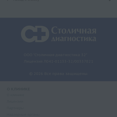
ООО "Столичная диагностика 32"
Лицензия Л041-01133-32/00337821
© 2026 Все права защищены.
О КЛИНИКЕ
О клинике
Лицензии
Партнеры
Надзорные органы