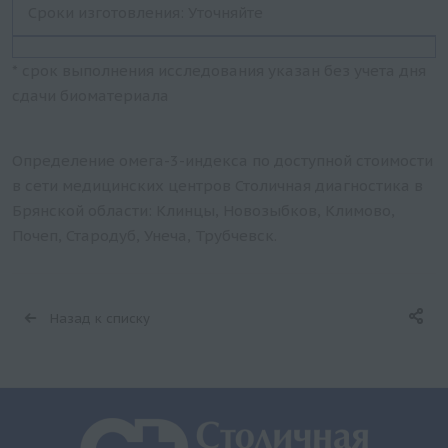
Сроки изготовления: Уточняйте
* срок выполнения исследования указан без учета дня
сдачи биоматериала
Определение омега-3-индекса по доступной стоимости
в сети медицинских центров Столичная диагностика в
Брянской области: Клинцы, Новозыбков, Климово,
Почеп, Стародуб, Унеча, Трубчевск.
Назад к списку