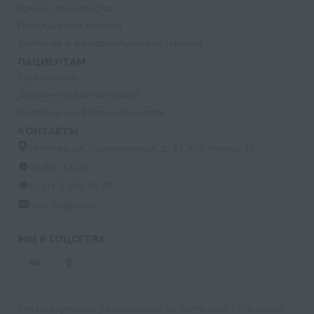
Прием специалистов
Процедурный кабинет
Лазерная и фотодинамическая терапия
ПАЦИЕНТАМ
Страхование
Документы для налоговой
Политика конфиденциальности
КОНТАКТЫ
г. Москва, ул. Кастанаевская, д. 55, к. 2, помещ. 12
09:00 - 15:00
+7 (915) 809-03-03
med-32@ya.ru
МЫ В СОЦСЕТЯХ
Вся информация, размещенная на сайте med-32.ru, носит