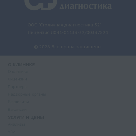
ООО "Столичная диагностика 32"
Лицензия Л041-01133-32/00337821
© 2026 Все права защищены.
О КЛИНИКЕ
О клинике
Лицензии
Партнеры
Надзорные органы
Реквизиты
Вакансии
УСЛУГИ И ЦЕНЫ
Анализы
УЗИ