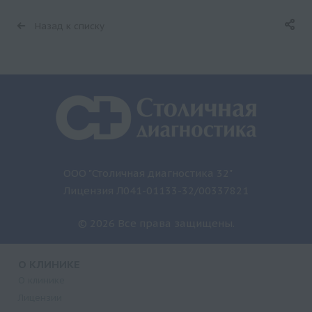
Назад к списку
ООО "Столичная диагностика 32"
Лицензия Л041-01133-32/00337821
© 2026 Все права защищены.
О КЛИНИКЕ
О клинике
Лицензии