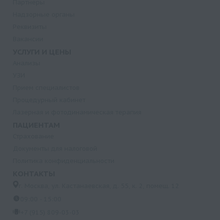
Партнеры
Надзорные органы
Реквизиты
Вакансии
УСЛУГИ И ЦЕНЫ
Анализы
УЗИ
Прием специалистов
Процедурный кабинет
Лазерная и фотодинамическая терапия
ПАЦИЕНТАМ
Страхование
Документы для налоговой
Политика конфиденциальности
КОНТАКТЫ
г. Москва, ул. Кастанаевская, д. 55, к. 2, помещ. 12
09:00 - 15:00
+7 (915) 809-03-03