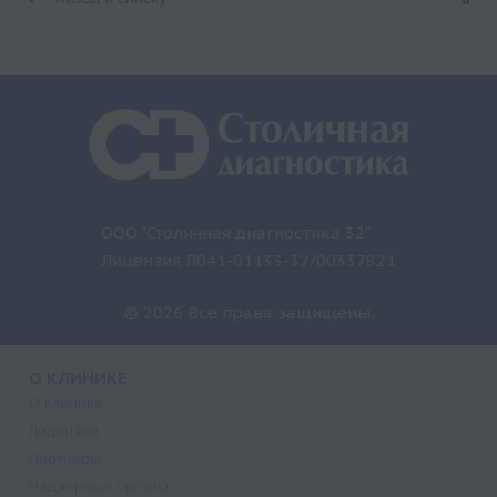
ООО "Столичная диагностика 32"
Лицензия Л041-01133-32/00337821
© 2026 Все права защищены.
О КЛИНИКЕ
О клинике
Лицензии
Партнеры
Надзорные органы