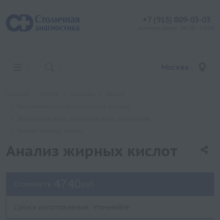
+7 (915) 809-03-03
контакт центр: 08:00 - 19:00
Москва
Главная
Услуги
Анализы
Хеликс
Биохимические исследования (кровь)
Жирные кислоты, аминоклислоты, основания
Анализ жирных кислот
Анализ жирных кислот
4740
Стоимость:
руб.
Сроки изготовления: Уточняйте