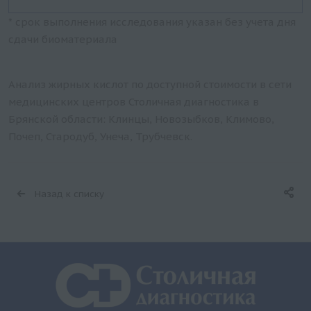
* срок выполнения исследования указан без учета дня
сдачи биоматериала
Анализ жирных кислот по доступной стоимости в сети
медицинских центров Столичная диагностика в
Брянской области: Клинцы, Новозыбков, Климово,
Почеп, Стародуб, Унеча, Трубчевск.
Назад к списку