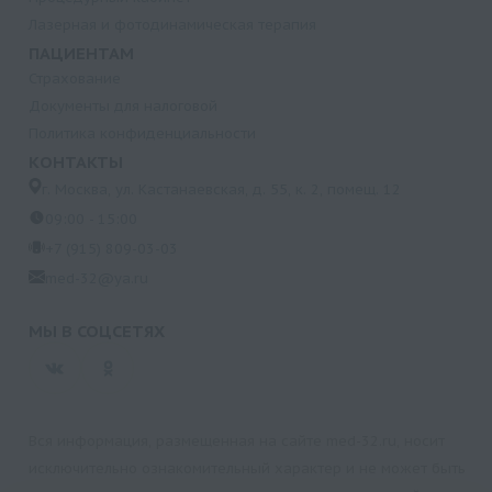
Лазерная и фотодинамическая терапия
ПАЦИЕНТАМ
Страхование
Документы для налоговой
Политика конфиденциальности
КОНТАКТЫ
г. Москва, ул. Кастанаевская, д. 55, к. 2, помещ. 12
09:00 - 15:00
+7 (915) 809-03-03
med-32@ya.ru
МЫ В СОЦСЕТЯХ
Вся информация, размещенная на сайте med-32.ru, носит
исключительно ознакомительный характер и не может быть