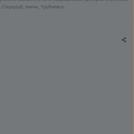
 Стародуб, Унеча, Трубчевск.