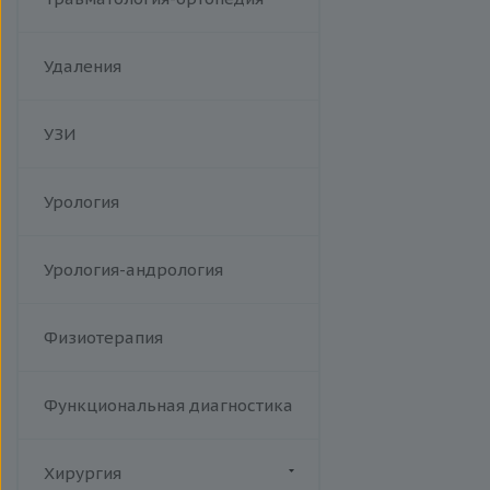
Удаления
УЗИ
Урология
Урология-андрология
Физиотерапия
Функциональная диагностика
Хирургия