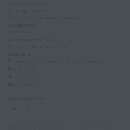
Прием специалистов
Процедурный кабинет
Лазерная и фотодинамическая терапия
ПАЦИЕНТАМ
Страхование
Документы для налоговой
Политика конфиденциальности
КОНТАКТЫ
г. Москва, ул. Кастанаевская, д. 55, к. 2, помещ. 12
09:00 - 15:00
+7 (915) 809-03-03
med-32@ya.ru
МЫ В СОЦСЕТЯХ
Вся информация, размещенная на сайте med-32.ru, носит