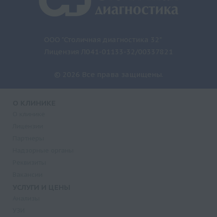
ООО "Столичная диагностика 32"
Лицензия Л041-01133-32/00337821
© 2026 Все права защищены.
О КЛИНИКЕ
О клинике
Лицензии
Партнеры
Надзорные органы
Реквизиты
Вакансии
УСЛУГИ И ЦЕНЫ
Анализы
УЗИ