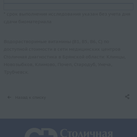
* срок выполнения исследования указан без учета дня
сдачи биоматериала
Водорастворимые витамины (B1, B5, B6, С) по
доступной стоимости в сети медицинских центров
Столичная диагностика в Брянской области: Клинцы,
Новозыбков, Климово, Почеп, Стародуб, Унеча,
Трубчевск.
Назад к списку