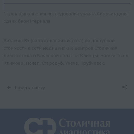
* срок выполнения исследования указан без учета дня
сдачи биоматериала
Витамин В5 (пантотеновая кислота) по доступной
стоимости в сети медицинских центров Столичная
диагностика в Брянской области: Клинцы, Новозыбков,
Климово, Почеп, Стародуб, Унеча, Трубчевск.
Назад к списку