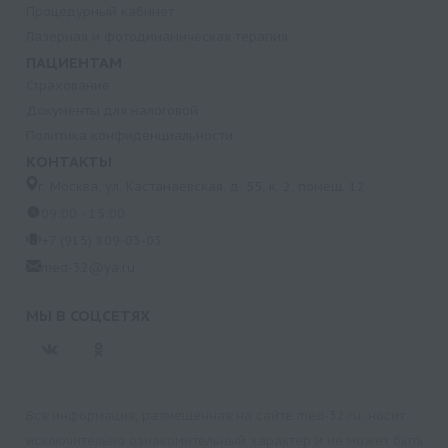
Процедурный кабинет
Лазерная и фотодинамическая терапия
ПАЦИЕНТАМ
Страхование
Документы для налоговой
Политика конфиденциальности
КОНТАКТЫ
г. Москва, ул. Кастанаевская, д. 55, к. 2, помещ. 12
09:00 - 15:00
+7 (915) 809-03-03
med-32@ya.ru
МЫ В СОЦСЕТЯХ
Вся информация, размещенная на сайте med-32.ru, носит
исключительно ознакомительный характер и не может быть