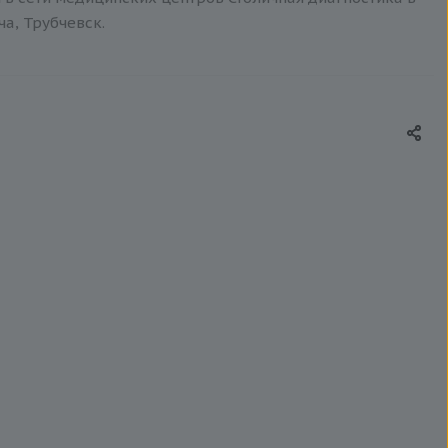
ча, Трубчевск.