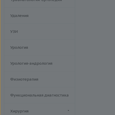
Удаления
УЗИ
Урология
Урология-андрология
Физиотерапия
Функциональная диагностика
Хирургия