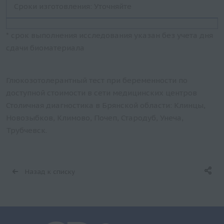
Сроки изготовления: Уточняйте
* срок выполнения исследования указан без учета дня
сдачи биоматериала
Глюкозотолерантный тест при беременности по
доступной стоимости в сети медицинских центров
Столичная диагностика в Брянской области: Клинцы,
Новозыбков, Климово, Почеп, Стародуб, Унеча,
Трубчевск.
Назад к списку