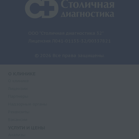
ООО "Столичная диагностика 32"
Лицензия Л041-01133-32/00337821
© 2026 Все права защищены.
О КЛИНИКЕ
О клинике
Лицензии
Партнеры
Надзорные органы
Реквизиты
Вакансии
УСЛУГИ И ЦЕНЫ
Анализы