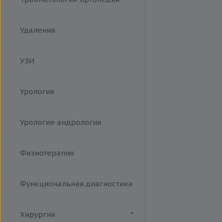
Удаления
УЗИ
Урология
Урология-андрология
Физиотерапия
Функциональная диагностика
Хирургия