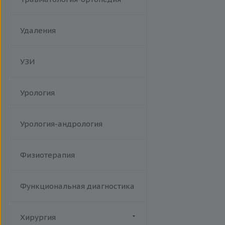
Удаления
УЗИ
Урология
Урология-андрология
Физиотерапия
Функциональная диагностика
Хирургия