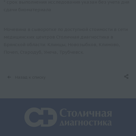
* срок выполнения исследования указан без учета дня
сдачи биоматериала
Мочевина в сыворотке по доступной стоимости в сети
медицинских центров Столичная диагностика в
Брянской области: Клинцы, Новозыбков, Климово,
Почеп, Стародуб, Унеча, Трубчевск.
Назад к списку