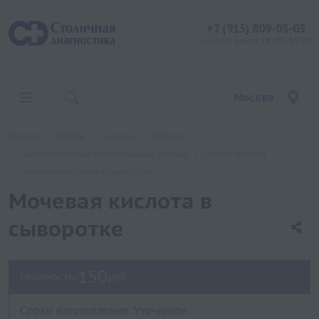
+7 (915) 809-03-03
контакт центр: 08:00 - 19:00
Москва
Главная
Услуги
Анализы
Хеликс
Биохимические исследования (кровь)
Обмен белков
Мочевая кислота в сыворотке
Мочевая кислота в
сыворотке
150
Стоимость:
руб.
Сроки изготовления: Уточняйте