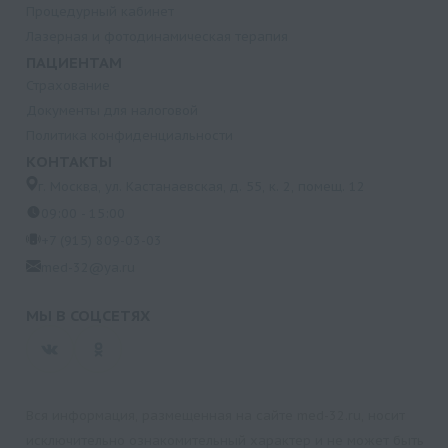
Процедурный кабинет
Лазерная и фотодинамическая терапия
ПАЦИЕНТАМ
Страхование
Документы для налоговой
Политика конфиденциальности
КОНТАКТЫ
г. Москва, ул. Кастанаевская, д. 55, к. 2, помещ. 12
09:00 - 15:00
+7 (915) 809-03-03
med-32@ya.ru
МЫ В СОЦСЕТЯХ
Вся информация, размещенная на сайте med-32.ru, носит
исключительно ознакомительный характер и не может быть