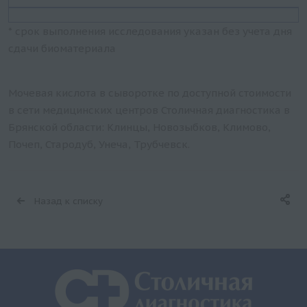
* срок выполнения исследования указан без учета дня
сдачи биоматериала
Мочевая кислота в сыворотке по доступной стоимости
в сети медицинских центров Столичная диагностика в
Брянской области: Клинцы, Новозыбков, Климово,
Почеп, Стародуб, Унеча, Трубчевск.
Назад к списку