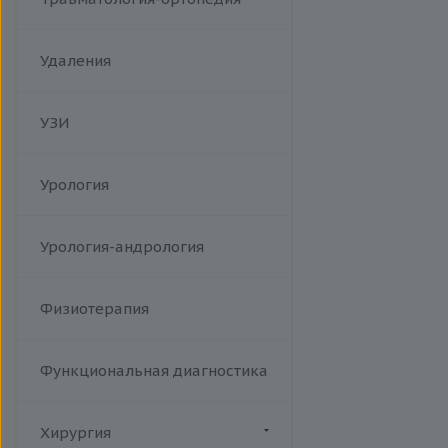
Удаления
УЗИ
Урология
Урология-андрология
Физиотерапия
Функциональная диагностика
Хирургия