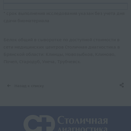
* срок выполнения исследования указан без учета дня
сдачи биоматериала
Белок общий в сыворотке по доступной стоимости в
сети медицинских центров Столичная диагностика в
Брянской области: Клинцы, Новозыбков, Климово,
Почеп, Стародуб, Унеча, Трубчевск.
Назад к списку