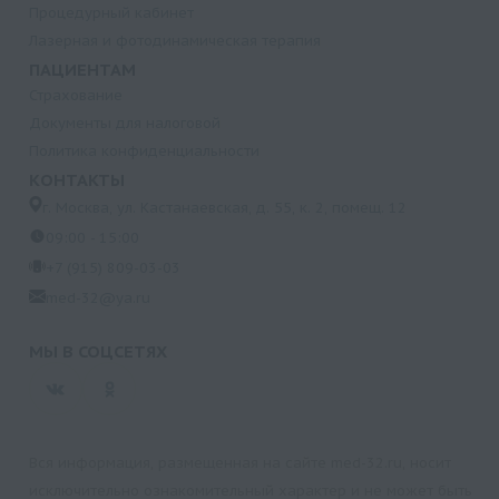
Процедурный кабинет
Лазерная и фотодинамическая терапия
ПАЦИЕНТАМ
Страхование
Документы для налоговой
Политика конфиденциальности
КОНТАКТЫ
г. Москва, ул. Кастанаевская, д. 55, к. 2, помещ. 12
09:00 - 15:00
+7 (915) 809-03-03
med-32@ya.ru
МЫ В СОЦСЕТЯХ
Вся информация, размещенная на сайте med-32.ru, носит
исключительно ознакомительный характер и не может быть