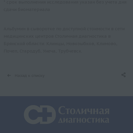
* срок выполнения исследования указан без учета дня
сдачи биоматериала
Альбумин в сыворотке по доступной стоимости в сети
медицинских центров Столичная диагностика в
Брянской области: Клинцы, Новозыбков, Климово,
Почеп, Стародуб, Унеча, Трубчевск.
Назад к списку