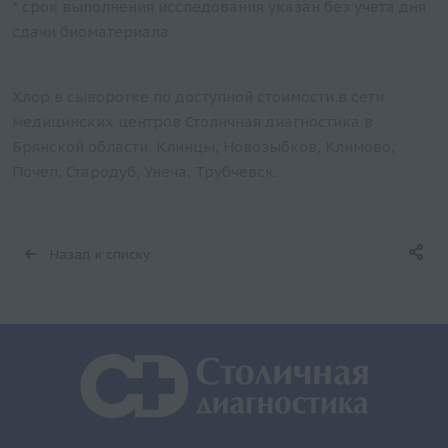
* срок выполнения исследования указан без учета дня
сдачи биоматериала
Хлор в сыворотке по доступной стоимости в сети
медицинских центров Столичная диагностика в
Брянской области: Клинцы, Новозыбков, Климово,
Почеп, Стародуб, Унеча, Трубчевск.
Назад к списку