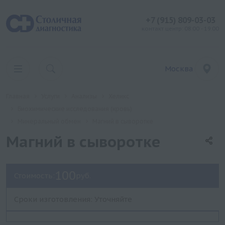
+7 (915) 809-03-03
контакт центр: 08:00 - 19:00
Москва
Главная
Услуги
Анализы
Хеликс
Биохимические исследования (кровь)
Минеральный обмен
Магний в сыворотке
Магний в сыворотке
100
Стоимость:
руб.
Сроки изготовления: Уточняйте