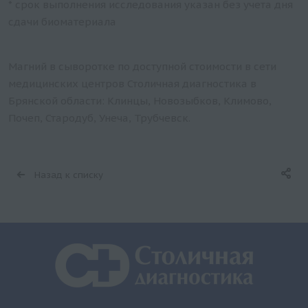
* срок выполнения исследования указан без учета дня
сдачи биоматериала
Магний в сыворотке по доступной стоимости в сети
медицинских центров Столичная диагностика в
Брянской области: Клинцы, Новозыбков, Климово,
Почеп, Стародуб, Унеча, Трубчевск.
Назад к списку