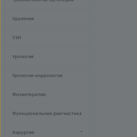
Удаления
УЗИ
Урология
Урология-андрология
Физиотерапия
Функциональная диагностика
Хирургия