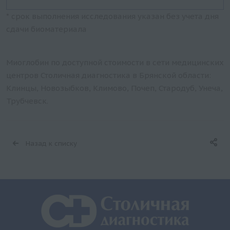
* срок выполнения исследования указан без учета дня
сдачи биоматериала
Миоглобин по доступной стоимости в сети медицинских
центров Столичная диагностика в Брянской области:
Клинцы, Новозыбков, Климово, Почеп, Стародуб, Унеча,
Трубчевск.
Назад к списку