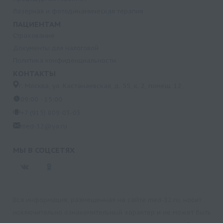
Лазерная и фотодинамическая терапия
ПАЦИЕНТАМ
Страхование
Документы для налоговой
Политика конфиденциальности
КОНТАКТЫ
г. Москва, ул. Кастанаевская, д. 55, к. 2, помещ. 12
09:00 - 15:00
+7 (915) 809-03-03
med-32@ya.ru
МЫ В СОЦСЕТЯХ
Вся информация, размещенная на сайте med-32.ru, носит
исключительно ознакомительный характер и не может быть