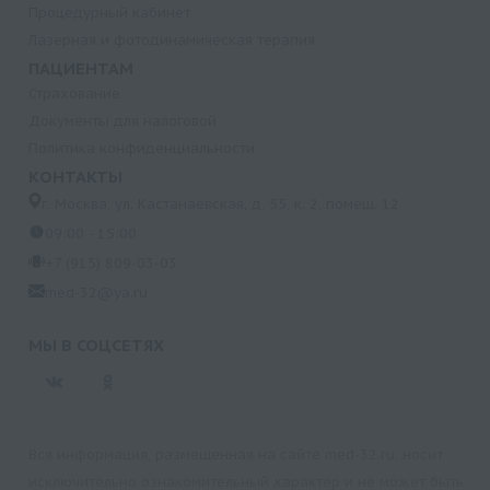
Процедурный кабинет
Лазерная и фотодинамическая терапия
ПАЦИЕНТАМ
Страхование
Документы для налоговой
Политика конфиденциальности
КОНТАКТЫ
г. Москва, ул. Кастанаевская, д. 55, к. 2, помещ. 12
09:00 - 15:00
+7 (915) 809-03-03
med-32@ya.ru
МЫ В СОЦСЕТЯХ
Вся информация, размещенная на сайте med-32.ru, носит
исключительно ознакомительный характер и не может быть