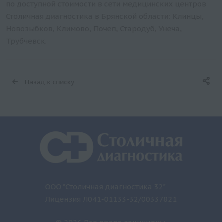
по доступной стоимости в сети медицинских центров
Столичная диагностика в Брянской области: Клинцы,
Новозыбков, Климово, Почеп, Стародуб, Унеча,
Трубчевск.
Назад к списку
ООО "Столичная диагностика 32"
Лицензия Л041-01133-32/00337821