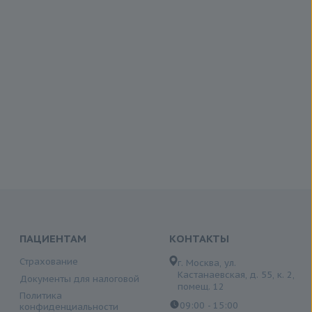
ПАЦИЕНТАМ
КОНТАКТЫ
Страхование
г. Москва, ул.
Кастанаевская, д. 55, к. 2,
Документы для налоговой
помещ. 12
Политика
09:00 - 15:00
конфиденциальности