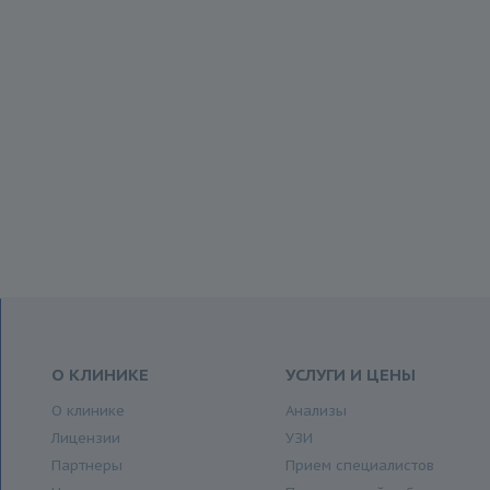
О КЛИНИКЕ
УСЛУГИ И ЦЕНЫ
О клинике
Анализы
Лицензии
УЗИ
Партнеры
Прием специалистов