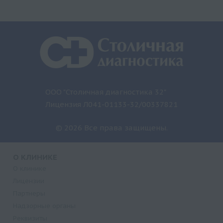
ООО "Столичная диагностика 32"
Лицензия Л041-01133-32/00337821
© 2026 Все права защищены.
О КЛИНИКЕ
О клинике
Лицензии
Партнеры
Надзорные органы
Реквизиты